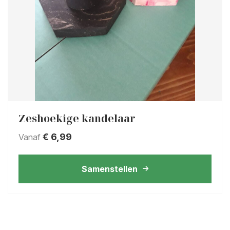
Zeshoekige kandelaar
€
6,99
Vanaf
Samenstellen