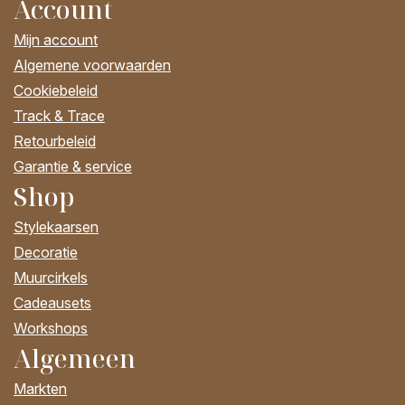
Account
Mijn account
Algemene voorwaarden
Cookiebeleid
Track & Trace
Retourbeleid
Garantie & service
Shop
Stylekaarsen
Decoratie
Muurcirkels
Cadeausets
Workshops
Algemeen
Markten