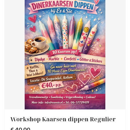
Workshop Kaarsen dippen Regulier
€
40,00