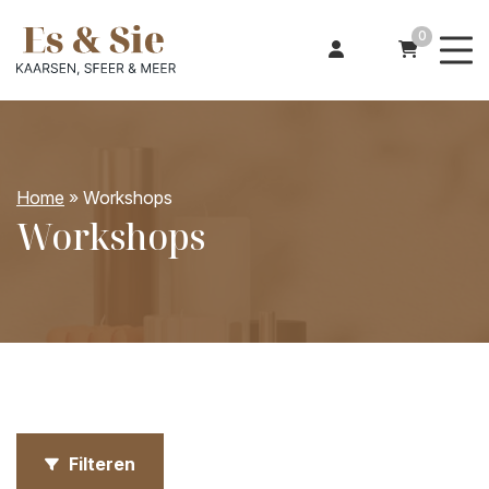
0
Home
»
Workshops
Workshops
Filteren