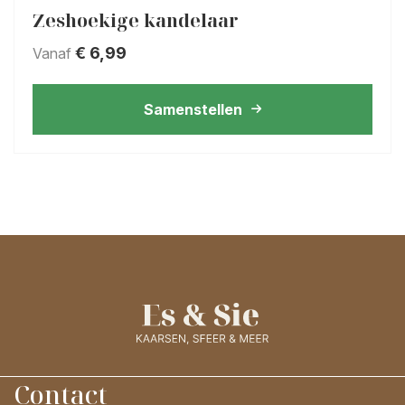
Zeshoekige kandelaar
€
6,99
Vanaf
Samenstellen
Contact