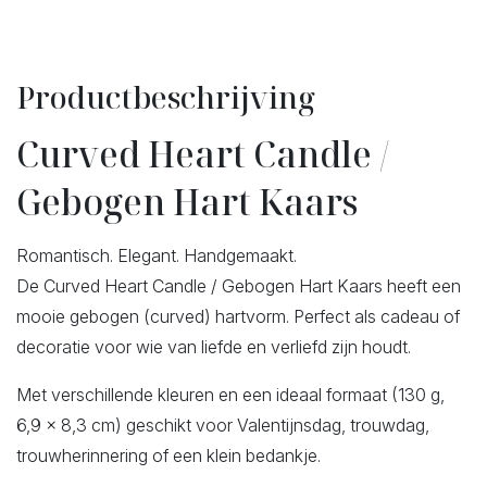
Productbeschrijving
Curved Heart Candle /
Gebogen Hart Kaars
Romantisch. Elegant. Handgemaakt.
De Curved Heart Candle / Gebogen Hart Kaars heeft een
mooie gebogen (curved) hartvorm. Perfect als cadeau of
decoratie voor wie van liefde en verliefd zijn houdt.
Met verschillende kleuren en een ideaal formaat (130 g,
6,9 x 8,3 cm) geschikt voor Valentijnsdag, trouwdag,
trouwherinnering of een klein bedankje.