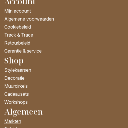
Account
Mijn account
Algemene voorwaarden
Cookiebeleid
Track & Trace
Retourbeleid
Garantie & service
Shop
Stylekaarsen
Decoratie
Muurcirkels
Cadeausets
Workshops
Algemeen
Markten