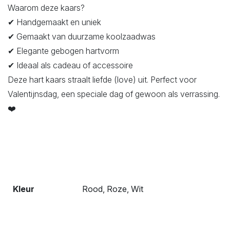
Waarom deze kaars?
✔ Handgemaakt en uniek
✔ Gemaakt van duurzame koolzaadwas
✔ Elegante gebogen hartvorm
✔ Ideaal als cadeau of accessoire
Deze hart kaars straalt liefde (love) uit. Perfect voor
Valentijnsdag, een speciale dag of gewoon als verrassing.
❤️
Kleur
Rood, Roze, Wit