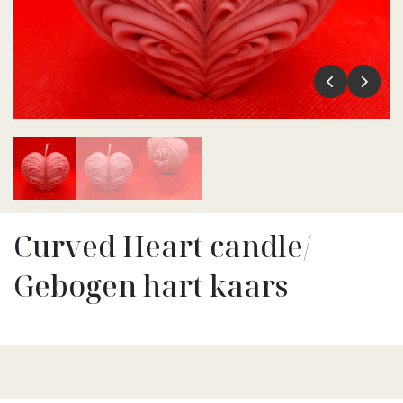
Curved Heart candle/
Gebogen hart kaars