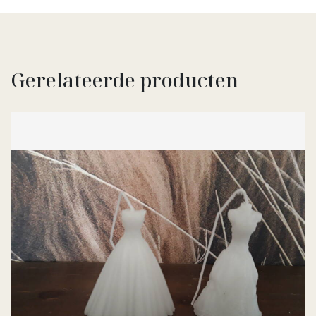
Gerelateerde producten