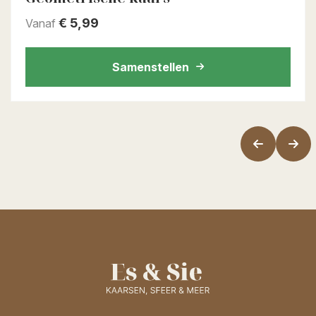
€
5,99
Vanaf
Samenstellen