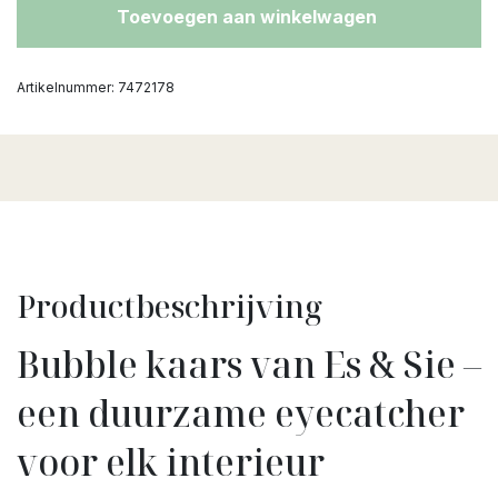
Toevoegen aan winkelwagen
Artikelnummer:
7472178
Productbeschrijving
Bubble kaars van Es & Sie –
een duurzame eyecatcher
voor elk interieur