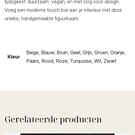
tijdsgeest: duurzaam, vegan, en met oog voor design.
Voeg een moderne touch toe aan je interieur met deze
unieke, handgemaakte figuurkaars.
Beige, Blauw, Bruin, Geel, Grijs, Groen, Oranje,
Kleur
Paars, Rood, Roze, Turquoise, Wit, Zwart
Gerelateerde producten