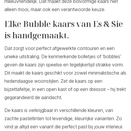
milieuvriendelijk. Dat maakt deze bolvormige kaars niet
alleen mooi, maar ook een verantwoorde keuze.
Elke Bubble kaars van Es & Sie
is handgemaakt.
Dat zorgt voor perfect afgewerkte contouren en een
unieke uitstraling. De kenmerkende bolletjes of ‘bobbles’
geven de kaars zijn speelse en tegelijkertijd strakke vorm.
Dit maakt de kaars geschikt voor zowel minimalistische als
hedendaagse woonstijlen. Zet de kaars op een
bijzettafeltje, in een open kast of op een dressoir – hij trekt
gegarandeerd de aandacht.
De kaars is verkrijgbaar in verschillende kleuren, van
zachte pasteltinten tot levendige, kleurrijke varianten. Zo
vind je altijd een variant die perfect past bij jouw interieur.