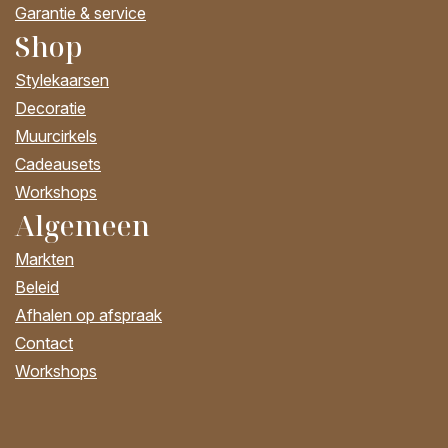
Garantie & service
Shop
Stylekaarsen
Decoratie
Muurcirkels
Cadeausets
Workshops
Algemeen
Markten
Beleid
Afhalen op afspraak
Contact
Workshops