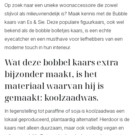
Op zoek naar een unieke woonaccessoire die zowel
stijlvol als milieuvriendelijk is? Maak kennis met de Bubble
kaars van Es & Sie. Deze populaire figuurkaars, ook wel
bekend als de bobble bolletjes kaars, is een echte
eyecatcher en een musthave voor liefhebbers van een
moderne touch in hun interieur.
Wat deze bobbel kaars extra
bijzonder maakt, is het
materiaal waarvan hij is
gemaakt: koolzaadwas.
In tegenstelling tot paraffine of soja is koolzaadwas een
lokaal geproduceerd, plantaardig alternatief. Hierdoor is de
kaars niet alleen duurzaam, maar ook volledig vegan en