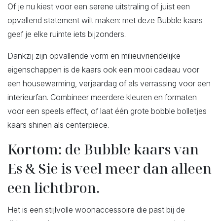
Of je nu kiest voor een serene uitstraling of juist een
opvallend statement wilt maken: met deze Bubble kaars
geef je elke ruimte iets bijzonders.
Dankzij zijn opvallende vorm en milieuvriendelijke
eigenschappen is de kaars ook een mooi cadeau voor
een housewarming, verjaardag of als verrassing voor een
interieurfan. Combineer meerdere kleuren en formaten
voor een speels effect, of laat één grote bobble bolletjes
kaars shinen als centerpiece.
Kortom: de Bubble kaars van
Es & Sie is veel meer dan alleen
een lichtbron.
Het is een stijlvolle woonaccessoire die past bij de