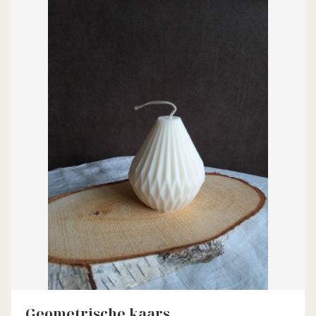
Geometrische kaars