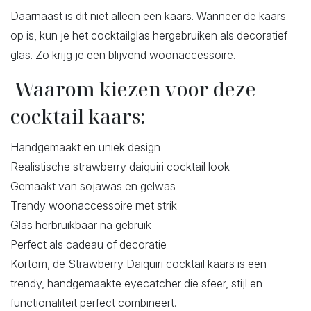
Daarnaast is dit niet alleen een kaars. Wanneer de kaars
op is, kun je het cocktailglas hergebruiken als decoratief
glas. Zo krijg je een blijvend woonaccessoire.
Waarom kiezen voor deze
cocktail kaars:
Handgemaakt en uniek design
Realistische strawberry daiquiri cocktail look
Gemaakt van sojawas en gelwas
Trendy woonaccessoire met strik
Glas herbruikbaar na gebruik
Perfect als cadeau of decoratie
Kortom, de Strawberry Daiquiri cocktail kaars is een
trendy, handgemaakte eyecatcher die sfeer, stijl en
functionaliteit perfect combineert.