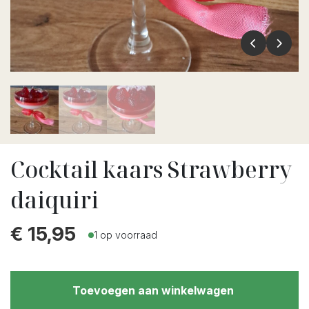
Cocktail kaars Strawberry
daiquiri
€
15,95
1 op voorraad
Toevoegen aan winkelwagen