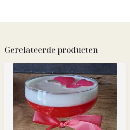
Gerelateerde producten