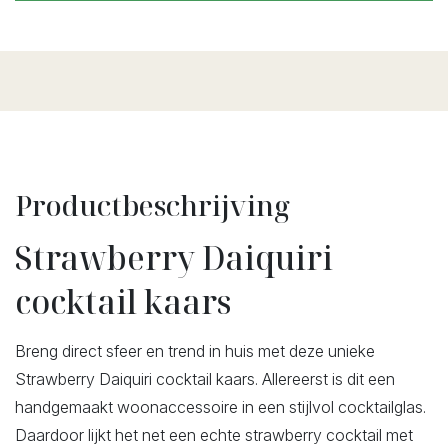
Productbeschrijving
Strawberry Daiquiri
cocktail kaars
Breng direct sfeer en trend in huis met deze unieke
Strawberry Daiquiri cocktail kaars. Allereerst is dit een
handgemaakt woonaccessoire in een stijlvol cocktailglas.
Daardoor lijkt het net een echte strawberry cocktail met