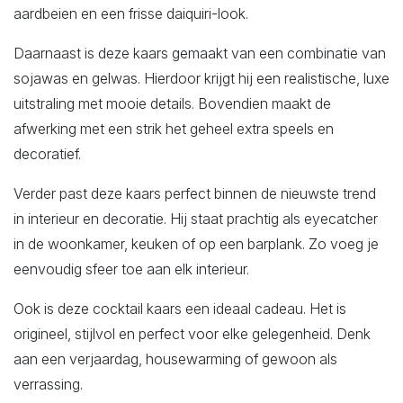
aardbeien en een frisse daiquiri-look.
Daarnaast is deze kaars gemaakt van een combinatie van
sojawas en gelwas. Hierdoor krijgt hij een realistische, luxe
uitstraling met mooie details. Bovendien maakt de
afwerking met een strik het geheel extra speels en
decoratief.
Verder past deze kaars perfect binnen de nieuwste trend
in interieur en decoratie. Hij staat prachtig als eyecatcher
in de woonkamer, keuken of op een barplank. Zo voeg je
eenvoudig sfeer toe aan elk interieur.
Ook is deze cocktail kaars een ideaal cadeau. Het is
origineel, stijlvol en perfect voor elke gelegenheid. Denk
aan een verjaardag, housewarming of gewoon als
verrassing.