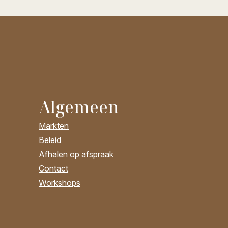
Algemeen
Markten
Beleid
Afhalen op afspraak
Contact
Workshops