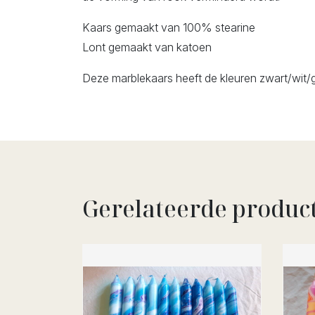
Kaars gemaakt van 100% stearine
Lont gemaakt van katoen
Deze marblekaars heeft de kleuren zwart/wit
Gerelateerde produc