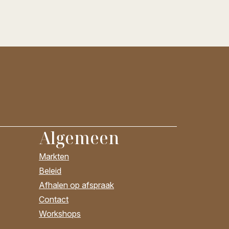
Algemeen
Markten
Beleid
Afhalen op afspraak
Contact
Workshops