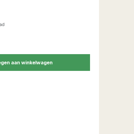
ad
gen aan winkelwagen