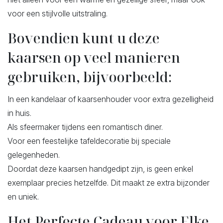
voor een stijlvolle uitstraling.
Bovendien kunt u deze
kaarsen op veel manieren
gebruiken, bijvoorbeeld:
In een kandelaar of kaarsenhouder voor extra gezelligheid
in huis.
Als sfeermaker tijdens een romantisch diner.
Voor een feestelijke tafeldecoratie bij speciale
gelegenheden.
Doordat deze kaarsen handgedipt zijn, is geen enkel
exemplaar precies hetzelfde. Dit maakt ze extra bijzonder
en uniek.
Het Perfecte Cadeau voor Elke