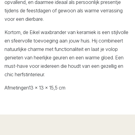
opvallend, en daarmee ideaal als persoonlijk presentje
tijdens de feestdagen of gewoon als warme verrassing
voor een dierbare.
Kortom, de Eikel waxbrander van keramiek is een stijlvolle
en sfeervolle toevoeging aan jouw huis. Hij combineert
natuurlijke charme met functionaliteit en laat je volop
genieten van heerlijke geuren en een warme gloed. Een
must-have voor iedereen die houdt van een gezellig en
chic herfstinterieur.
Afmetingen13 x 13 x 15,5 cm