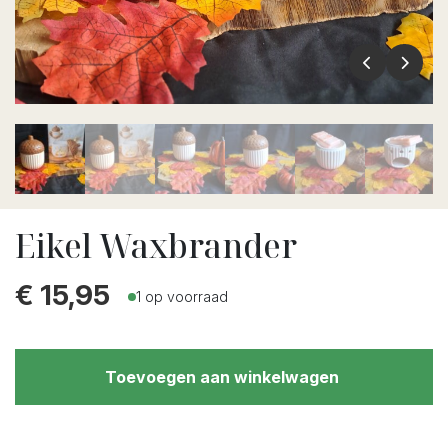
Eikel Waxbrander
€
15,95
1 op voorraad
Toevoegen aan winkelwagen