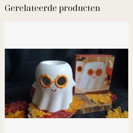
Gerelateerde producten