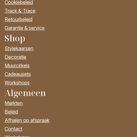
Cookiebeleid
Track & Trace
Retourbeleid
Garantie & service
Shop
Stylekaarsen
Decoratie
Muurcirkels
Cadeausets
Workshops
Algemeen
Markten
Beleid
Afhalen op afspraak
Contact