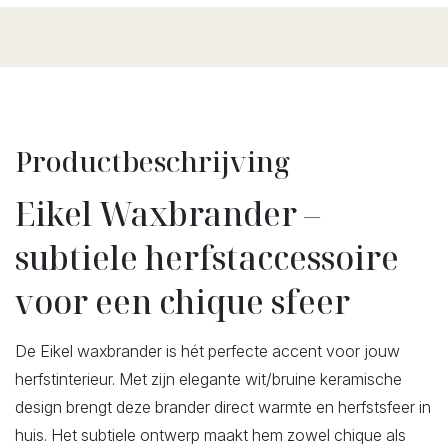
Productbeschrijving
Eikel Waxbrander –
subtiele herfstaccessoire
voor een chique sfeer
De Eikel waxbrander is hét perfecte accent voor jouw
herfstinterieur. Met zijn elegante wit/bruine keramische
design brengt deze brander direct warmte en herfstsfeer in
huis. Het subtiele ontwerp maakt hem zowel chique als