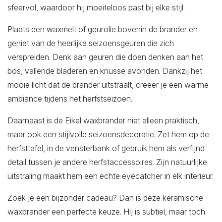
sfeervol, waardoor hij moeiteloos past bij elke stijl.
Plaats een waxmelt of geurolie bovenin de brander en
geniet van de heerlijke seizoensgeuren die zich
verspreiden. Denk aan geuren die doen denken aan het
bos, vallende bladeren en knusse avonden. Dankzij het
mooie licht dat de brander uitstraalt, creëer je een warme
ambiance tijdens het herfstseizoen.
Daarnaast is de Eikel waxbrander niet alleen praktisch,
maar ook een stijlvolle seizoensdecoratie. Zet hem op de
herfsttafel, in de vensterbank of gebruik hem als verfijnd
detail tussen je andere herfstaccessoires. Zijn natuurlijke
uitstraling maakt hem een echte eyecatcher in elk interieur.
Zoek je een bijzonder cadeau? Dan is deze keramische
waxbrander een perfecte keuze. Hij is subtiel, maar toch