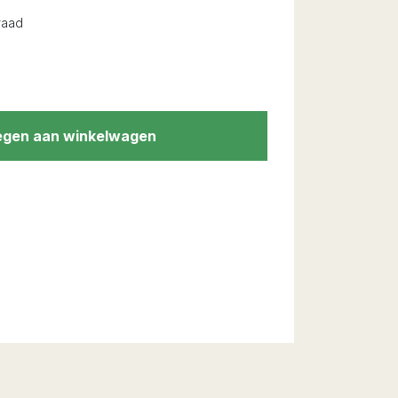
raad
gen aan winkelwagen