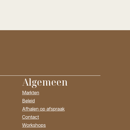
Algemeen
Markten
Beleid
Afhalen op afspraak
Contact
Workshops