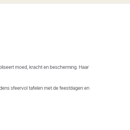
liseert moed, kracht en bescherming. Haar
jdens sfeervol tafelen met de feestdagen en