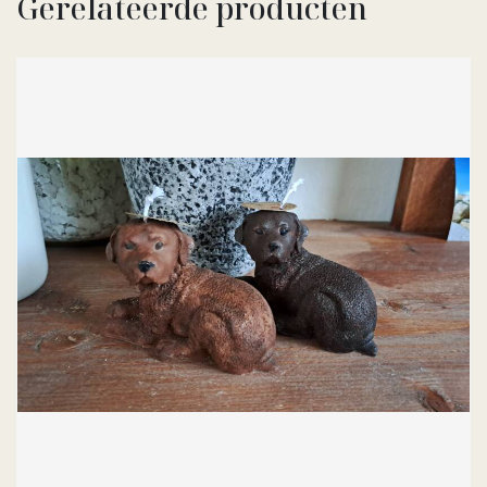
Gerelateerde producten