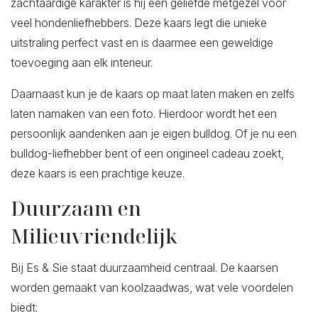
zachtaardige karakter is hij een geliefde metgezel voor
veel hondenliefhebbers. Deze kaars legt die unieke
uitstraling perfect vast en is daarmee een geweldige
toevoeging aan elk interieur.
Daarnaast kun je de kaars op maat laten maken en zelfs
laten namaken van een foto. Hierdoor wordt het een
persoonlijk aandenken aan je eigen bulldog. Of je nu een
bulldog-liefhebber bent of een origineel cadeau zoekt,
deze kaars is een prachtige keuze.
Duurzaam en
Milieuvriendelijk
Bij Es & Sie staat duurzaamheid centraal. De kaarsen
worden gemaakt van koolzaadwas, wat vele voordelen
biedt: