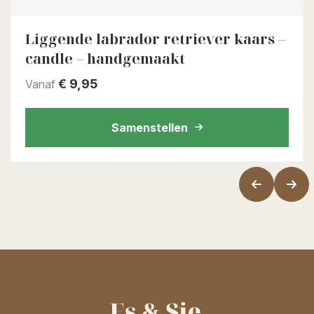
Liggende labrador retriever kaars –
candle – handgemaakt
€
9,95
Vanaf
Samenstellen