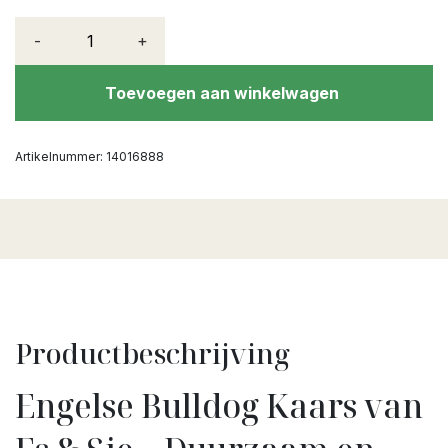
-
+
Toevoegen aan winkelwagen
Artikelnummer:
14016888
Productbeschrijving
Engelse Bulldog Kaars van