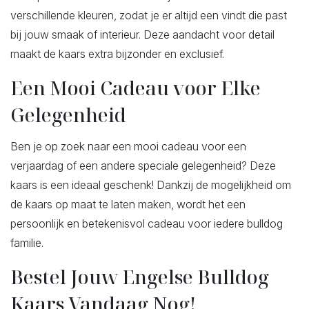
verschillende kleuren, zodat je er altijd een vindt die past
bij jouw smaak of interieur. Deze aandacht voor detail
maakt de kaars extra bijzonder en exclusief.
Een Mooi Cadeau voor Elke
Gelegenheid
Ben je op zoek naar een mooi cadeau voor een
verjaardag of een andere speciale gelegenheid? Deze
kaars is een ideaal geschenk! Dankzij de mogelijkheid om
de kaars op maat te laten maken, wordt het een
persoonlijk en betekenisvol cadeau voor iedere bulldog
familie.
Bestel Jouw Engelse Bulldog
Kaars Vandaag Nog!