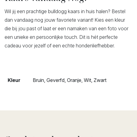
Wil jij een prachtige bulldogg kaars in huis halen? Bestel
dan vandaag nog jouw favoriete variant! Kies een kleur
die bij jou past of laat er een namaken van een foto voor
een unieke en persoonlijke touch. Dit is hét perfecte
cadeau voor jezelf of een echte hondenliefhebber.
Kleur
Bruin, Geverfd, Oranje, Wit, Zwart