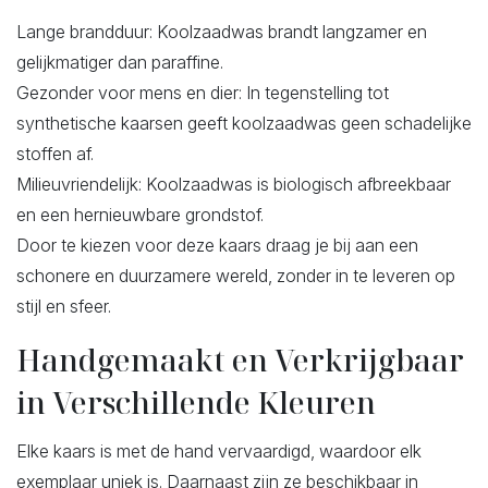
Lange brandduur: Koolzaadwas brandt langzamer en
gelijkmatiger dan paraffine.
Gezonder voor mens en dier: In tegenstelling tot
synthetische kaarsen geeft koolzaadwas geen schadelijke
stoffen af.
Milieuvriendelijk: Koolzaadwas is biologisch afbreekbaar
en een hernieuwbare grondstof.
Door te kiezen voor deze kaars draag je bij aan een
schonere en duurzamere wereld, zonder in te leveren op
stijl en sfeer.
Handgemaakt en Verkrijgbaar
in Verschillende Kleuren
Elke kaars is met de hand vervaardigd, waardoor elk
exemplaar uniek is. Daarnaast zijn ze beschikbaar in