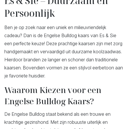
Es & Sie – Duurzaam en
Persoonlijk
Ben je op zoek naar een uniek en milieuvriendelijk
cadeau? Dan is de Engelse Bulldog kaars van Es & Sie
een perfecte keuze! Deze prachtige kaarsen zijn met zorg
handgemaakt en vervaardigd uit duurzame koolzaadwas.
Hierdoor branden ze langer en schoner dan traditionele
kaarsen. Bovendien vormen ze een stijlvol eerbetoon aan
je favoriete huisdier.
Waarom Kiezen voor een
Engelse Bulldog Kaars?
De Engelse Bulldog staat bekend als een trouwe en
krachtige gezinshond. Met zijn robuuste uiterlijk en