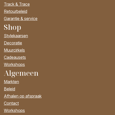
Track & Trace
Retourbeleid
Garantie & service
Shop
Stylekaarsen
Decoratie
Muurcirkels
Cadeausets
Workshops
Algemeen
Markten
Beleid
Afhalen op afspraak
Contact
Workshops