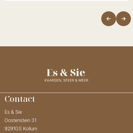
Contact
Es & Sie
Oostenstein 31
9291GS Kollum