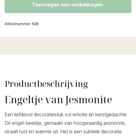
Toevoegen aan winkelwagen
Artikelnummer:
N/B
Productbeschrijving
Engeltje van Jesmonite
Een liefdevol decoratiestuk vol emotie en kerstgedachte.
Dit engel-beeldje, gemaakt van hoogwaardig jesmonite,
straalt rust en warmte uit. Het is een subtiele decoratie