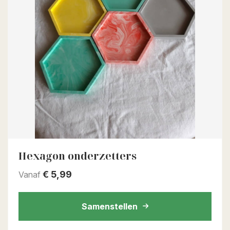
Hexagon onderzetters
€
5,99
Vanaf
Samenstellen