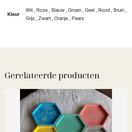
Wit , Roze , Blauw , Groen , Geel , Rood , Bruin ,
Kleur
Grijs , Zwart , Oranje , Paars
Gerelateerde producten