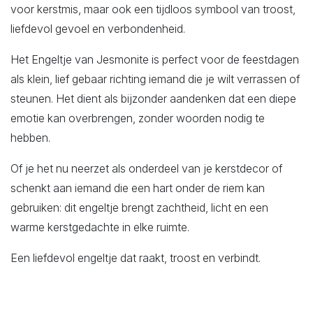
voor kerstmis, maar ook een tijdloos symbool van troost,
liefdevol gevoel en verbondenheid.
Het Engeltje van Jesmonite is perfect voor de feestdagen
als klein, lief gebaar richting iemand die je wilt verrassen of
steunen. Het dient als bijzonder aandenken dat een diepe
emotie kan overbrengen, zonder woorden nodig te
hebben.
Of je het nu neerzet als onderdeel van je kerstdecor of
schenkt aan iemand die een hart onder de riem kan
gebruiken: dit engeltje brengt zachtheid, licht en een
warme kerstgedachte in elke ruimte.
Een liefdevol engeltje dat raakt, troost en verbindt.