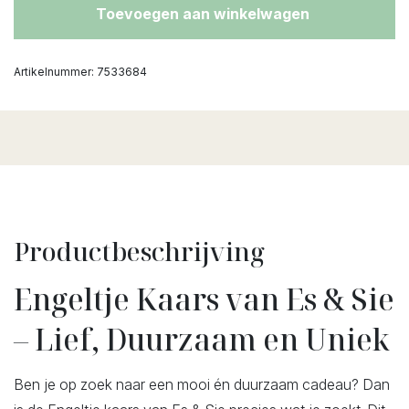
Toevoegen aan winkelwagen
Artikelnummer:
7533684
Productbeschrijving
Engeltje Kaars van Es & Sie
– Lief, Duurzaam en Uniek
Ben je op zoek naar een mooi én duurzaam cadeau? Dan