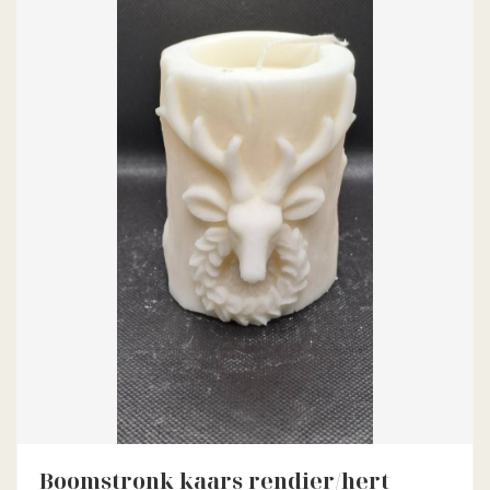
Boomstronk kaars rendier/hert