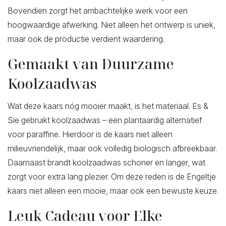
Bovendien zorgt het ambachtelijke werk voor een
hoogwaardige afwerking. Niet alleen het ontwerp is uniek,
maar ook de productie verdient waardering.
Gemaakt van Duurzame
Koolzaadwas
Wat deze kaars nóg mooier maakt, is het materiaal. Es &
Sie gebruikt koolzaadwas – een plantaardig alternatief
voor paraffine. Hierdoor is de kaars niet alleen
milieuvriendelijk, maar ook volledig biologisch afbreekbaar.
Daarnaast brandt koolzaadwas schoner en langer, wat
zorgt voor extra lang plezier. Om deze reden is de Engeltje
kaars niet alleen een mooie, maar ook een bewuste keuze.
Leuk Cadeau voor Elke