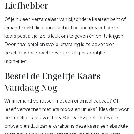
Liefhebber
Of je nu een verzamelaar van bijzondere kaarsen bent of
iemand zoekt die duurzaamheid belangrijk vindt, deze
kaars past altijd. Ze is leuk om te geven én om te krijgen.
Door haar betekenisvolle uitstraling is ze bovendien
geschikt voor zowel feestelijke als persoonlijke
momenten.
Bestel de Engeltje Kaars
Vandaag Nog
Wil jij iemand verrassen met een origineel cadeau? Of
jezelf verwennen met iets moois en unieks? Kies dan voor
de Engeltje kaars van Es & Sie. Dankzij het liefdevolle
ontwerp en duurzame karakter is deze kaars een absolute