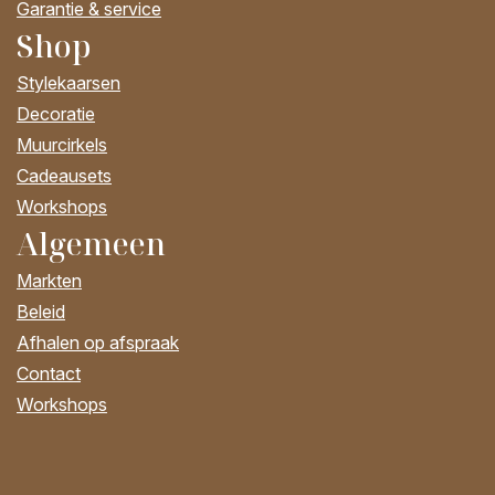
Garantie & service
Shop
Stylekaarsen
Decoratie
Muurcirkels
Cadeausets
Workshops
Algemeen
Markten
Beleid
Afhalen op afspraak
Contact
Workshops