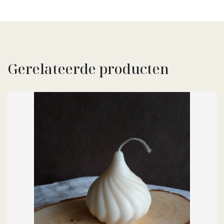
Gerelateerde producten