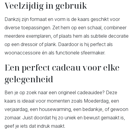
Veelzijdig in gebruik
Dankzij zijn formaat en vorm is de kaars geschikt voor
diverse toepassingen. Zet hem op een schaal, combineer
meerdere exemplaren, of plaats hem als subtiele decoratie
op een dressoir of plank. Daardoor is hij perfect als
woonaccessoire én als functionele sfeermaker.
Een perfect cadeau voor elke
gelegenheid
Ben je op zoek naar een origineel cadeauidee? Deze
kaars is ideaal voor momenten zoals Moederdag, een
verjaardag, een housewarming, een bedankje, of gewoon
zomaar. Juist doordat hij zo uniek en bewust gemaakt is,
geef je iets dat indruk maakt.