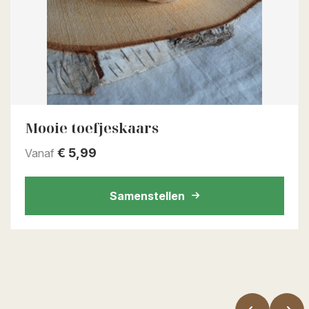
Mooie toefjeskaars
€
5,99
Vanaf
Samenstellen