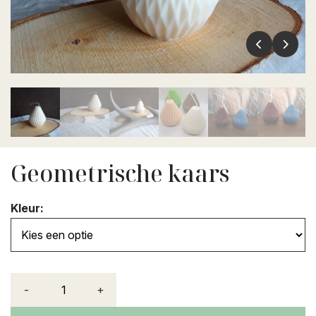
Geometrische kaars
Kleur:
-
+