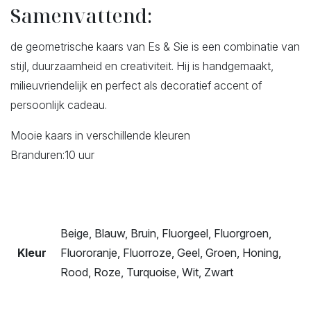
Samenvattend:
de geometrische kaars van Es & Sie is een combinatie van
stijl, duurzaamheid en creativiteit. Hij is handgemaakt,
milieuvriendelijk en perfect als decoratief accent of
persoonlijk cadeau.
Mooie kaars in verschillende kleuren
Branduren:10 uur
Beige, Blauw, Bruin, Fluorgeel, Fluorgroen,
Kleur
Fluororanje, Fluorroze, Geel, Groen, Honing,
Rood, Roze, Turquoise, Wit, Zwart