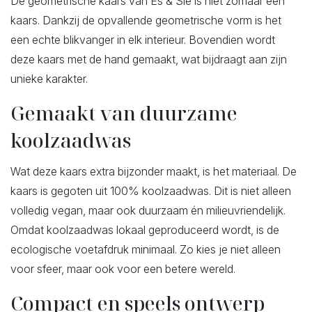
De geometrische kaars van Es & Sie is niet zomaar een
kaars. Dankzij de opvallende geometrische vorm is het
een echte blikvanger in elk interieur. Bovendien wordt
deze kaars met de hand gemaakt, wat bijdraagt aan zijn
unieke karakter.
Gemaakt van duurzame
koolzaadwas
Wat deze kaars extra bijzonder maakt, is het materiaal. De
kaars is gegoten uit 100% koolzaadwas. Dit is niet alleen
volledig vegan, maar ook duurzaam én milieuvriendelijk.
Omdat koolzaadwas lokaal geproduceerd wordt, is de
ecologische voetafdruk minimaal. Zo kies je niet alleen
voor sfeer, maar ook voor een betere wereld.
Compact en speels ontwerp