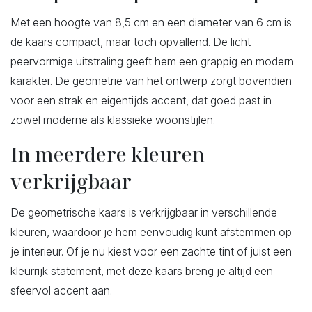
Met een hoogte van 8,5 cm en een diameter van 6 cm is
de kaars compact, maar toch opvallend. De licht
peervormige uitstraling geeft hem een grappig en modern
karakter. De geometrie van het ontwerp zorgt bovendien
voor een strak en eigentijds accent, dat goed past in
zowel moderne als klassieke woonstijlen.
In meerdere kleuren
verkrijgbaar
De geometrische kaars is verkrijgbaar in verschillende
kleuren, waardoor je hem eenvoudig kunt afstemmen op
je interieur. Of je nu kiest voor een zachte tint of juist een
kleurrijk statement, met deze kaars breng je altijd een
sfeervol accent aan.