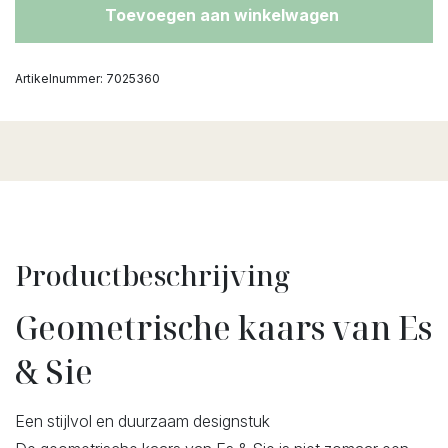
Toevoegen aan winkelwagen
Artikelnummer:
7025360
Productbeschrijving
Geometrische kaars van Es
& Sie
Een stijlvol en duurzaam designstuk