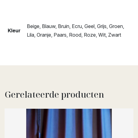
Beige, Blauw, Bruin, Ecru, Geel, Grijs, Groen,
Kleur
Lila, Oranje, Paars, Rood, Roze, Wit, Zwart
Gerelateerde producten