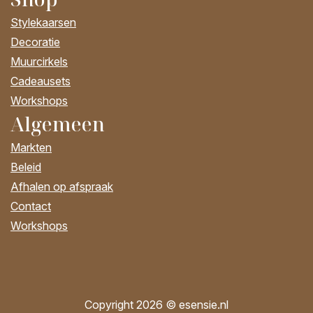
Stylekaarsen
Decoratie
Muurcirkels
Cadeausets
Workshops
Algemeen
Markten
Beleid
Afhalen op afspraak
Contact
Workshops
Copyright 2026 © esensie.nl