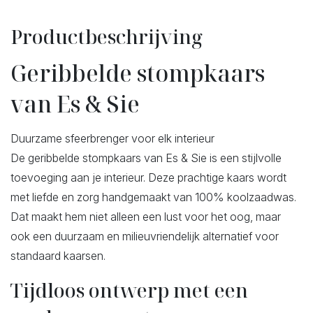
Productbeschrijving
Geribbelde stompkaars
van Es & Sie
Duurzame sfeerbrenger voor elk interieur
De geribbelde stompkaars van Es & Sie is een stijlvolle
toevoeging aan je interieur. Deze prachtige kaars wordt
met liefde en zorg handgemaakt van 100% koolzaadwas.
Dat maakt hem niet alleen een lust voor het oog, maar
ook een duurzaam en milieuvriendelijk alternatief voor
standaard kaarsen.
Tijdloos ontwerp met een