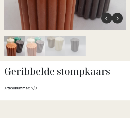
Geribbelde stompkaars
Artikelnummer:
N/B