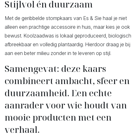
Stijlvol én duurzaam
Met de geribbelde stompkaars van Es & Sie haal je niet
alleen een prachtige accessoire in huis, maar kies je ook
bewust. Koolzaadwas is lokaal geproduceerd, biologisch
afbreekbaar en volledig plantaardig. Hierdoor draag je bij
aan een beter milieu zonder in te leveren op stijl.
Samengevat: deze kaars
combineert ambacht, sfeer en
duurzaamheid. Een echte
aanrader voor wie houdt van
mooie producten met een
verhaal.