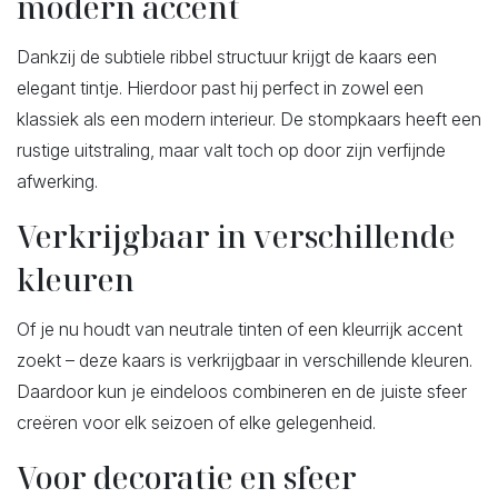
modern accent
Dankzij de subtiele ribbel structuur krijgt de kaars een
elegant tintje. Hierdoor past hij perfect in zowel een
klassiek als een modern interieur. De stompkaars heeft een
rustige uitstraling, maar valt toch op door zijn verfijnde
afwerking.
Verkrijgbaar in verschillende
kleuren
Of je nu houdt van neutrale tinten of een kleurrijk accent
zoekt – deze kaars is verkrijgbaar in verschillende kleuren.
Daardoor kun je eindeloos combineren en de juiste sfeer
creëren voor elk seizoen of elke gelegenheid.
Voor decoratie en sfeer