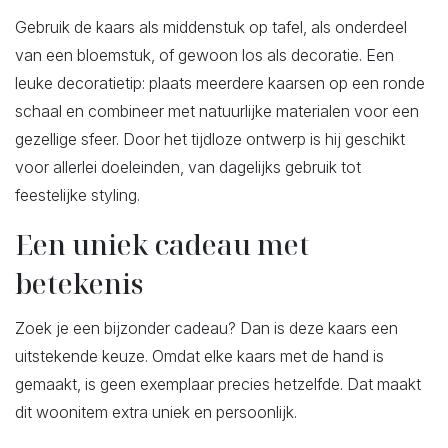
Gebruik de kaars als middenstuk op tafel, als onderdeel
van een bloemstuk, of gewoon los als decoratie. Een
leuke decoratietip: plaats meerdere kaarsen op een ronde
schaal en combineer met natuurlijke materialen voor een
gezellige sfeer. Door het tijdloze ontwerp is hij geschikt
voor allerlei doeleinden, van dagelijks gebruik tot
feestelijke styling.
Een uniek cadeau met
betekenis
Zoek je een bijzonder cadeau? Dan is deze kaars een
uitstekende keuze. Omdat elke kaars met de hand is
gemaakt, is geen exemplaar precies hetzelfde. Dat maakt
dit woonitem extra uniek en persoonlijk.