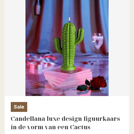
Sale
Candellana luxe design figuurkaars
in de vorm van een Cactus