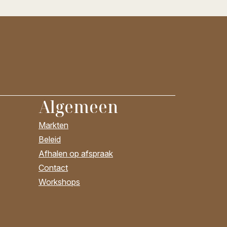
Algemeen
Markten
Beleid
Afhalen op afspraak
Contact
Workshops