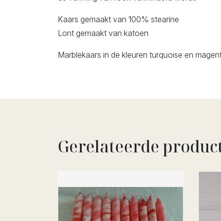
Kaars gemaakt van 100% stearine
Lont gemaakt van katoen
Marblekaars in de kleuren turquoise en magen
Gerelateerde produc