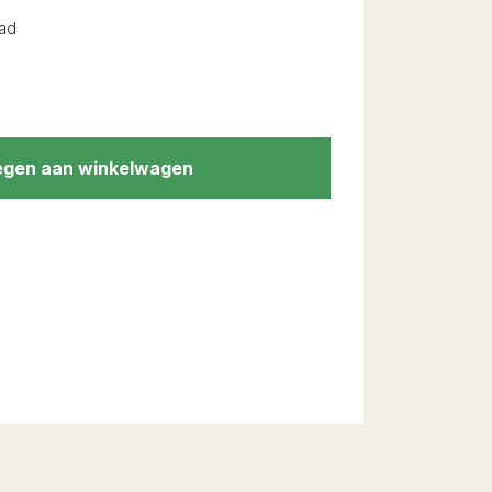
ad
gen aan winkelwagen