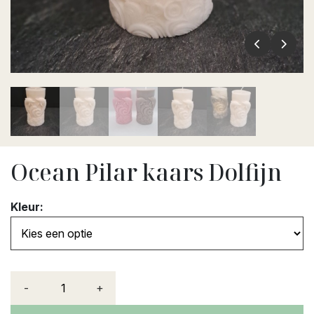
Ocean Pilar kaars Dolfijn
Kleur:
-
+