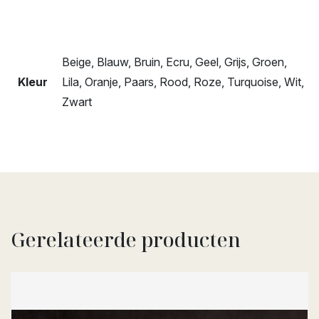
Beige, Blauw, Bruin, Ecru, Geel, Grijs, Groen,
Kleur
Lila, Oranje, Paars, Rood, Roze, Turquoise, Wit,
Zwart
Gerelateerde producten