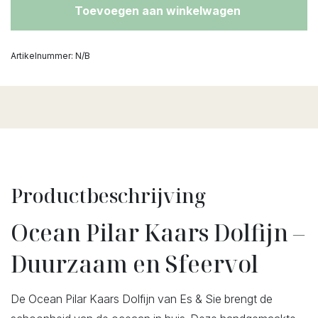
Toevoegen aan winkelwagen
Artikelnummer:
N/B
Productbeschrijving
Ocean Pilar Kaars Dolfijn –
Duurzaam en Sfeervol
De Ocean Pilar Kaars Dolfijn van Es & Sie brengt de