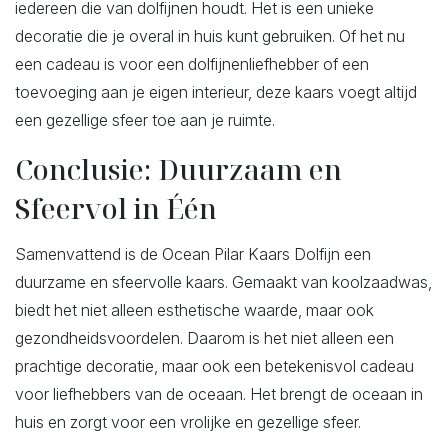
iedereen die van dolfijnen houdt. Het is een unieke
decoratie die je overal in huis kunt gebruiken. Of het nu
een cadeau is voor een dolfijnenliefhebber of een
toevoeging aan je eigen interieur, deze kaars voegt altijd
een gezellige sfeer toe aan je ruimte.
Conclusie: Duurzaam en
Sfeervol in Één
Samenvattend is de Ocean Pilar Kaars Dolfijn een
duurzame en sfeervolle kaars. Gemaakt van koolzaadwas,
biedt het niet alleen esthetische waarde, maar ook
gezondheidsvoordelen. Daarom is het niet alleen een
prachtige decoratie, maar ook een betekenisvol cadeau
voor liefhebbers van de oceaan. Het brengt de oceaan in
huis en zorgt voor een vrolijke en gezellige sfeer.