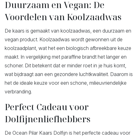
Duurzaam en Vegan: De
Voordelen van Koolzaadwas
De kaars is gemaakt van koolzaadwas, een duurzaam en
vegan product. Koolzaadwas wordt gewonnen uit de
koolzaadplant, wat het een biologisch afbreekbare keuze
maakt. In vergelijking met paraffine brandt het langer en
schoner. Dit betekent dat er minder roet in je huis komt,
wat bijdraagt aan een gezondere luchtkwaliteit. Daarom is
het de ideale keuze voor een schone, milieuvriendelijke
verbranding.
Perfect Cadeau voor
Dolfijnenliefhebbers
De Ocean Pilar Kaars Dolfijn is het perfecte cadeau voor