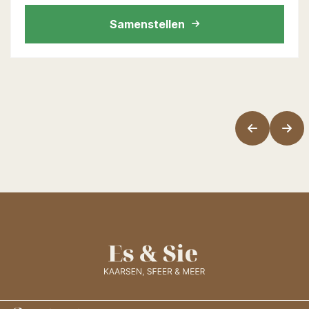
Samenstellen