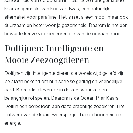
schoonheid van de oceaan in huis. Deze handgemaakte
kaars is gemaakt van koolzaadwas, een natuurlijk
alternatief voor paraffine. Het is niet alleen mooi, maar ook
duurzaam en beter voor je gezondheid. Daarom is het een
bewuste keuze voor iedereen die van de oceaan houdt.
Dolfijnen: Intelligente en
Mooie Zeezoogdieren
Dolfijnen zijn intelligente dieren die wereldwijd geliefd zijn.
Ze staan bekend om hun speelse gedrag en vriendelijke
aard. Bovendien leven ze in de zee, waar ze een
belangrijke rol spelen. Daarom is de Ocean Pilar Kaars
Dolfijn een eerbetoon aan deze prachtige zeedieren. Het
ontwerp van de kaars weerspiegelt hun schoonheid en
energie.