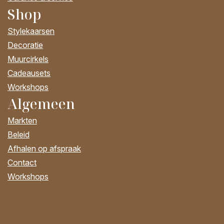
Shop
Stylekaarsen
Decoratie
Muurcirkels
Cadeausets
Workshops
Algemeen
Markten
Beleid
Afhalen op afspraak
Contact
Workshops