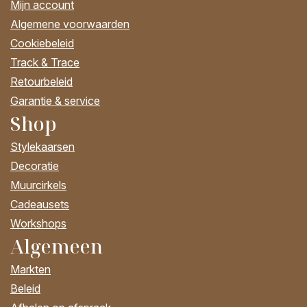
Mijn account
Algemene voorwaarden
Cookiebeleid
Track & Trace
Retourbeleid
Garantie & service
Shop
Stylekaarsen
Decoratie
Muurcirkels
Cadeausets
Workshops
Algemeen
Markten
Beleid