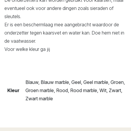
eventueel ook voor andere dingen zoals sieraden of
sleutels.
Er is een beschermlaag mee aangebracht waardoor de
onderzetter tegen kaarsvet en water kan. Doe hem niet in
de vaatwasser.
Voor welke kleur ga jij
Blauw, Blauw marble, Geel, Geel marble, Groen,
Kleur
Groen marble, Rood, Rood marble, Wit, Zwart,
Zwart marble