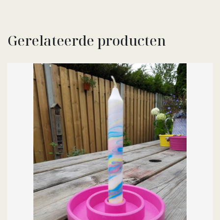
Gerelateerde producten