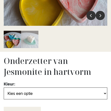
Onderzetter van
Jesmonite in hartvorm
Kleur: