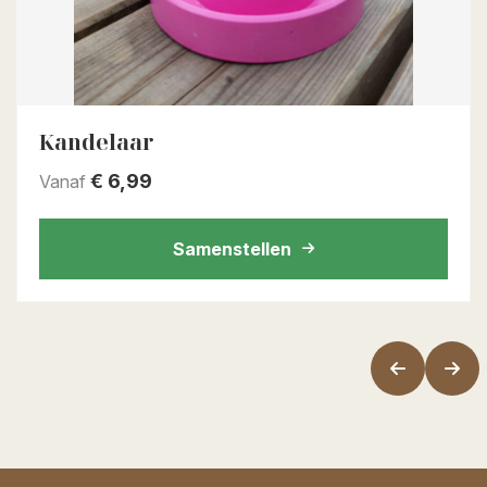
Kandelaar
€
6,99
Vanaf
Samenstellen