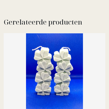
Gerelateerde producten