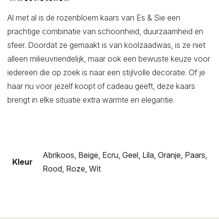
Al met al is de rozenbloem kaars van Es & Sie een
prachtige combinatie van schoonheid, duurzaamheid en
sfeer. Doordat ze gemaakt is van koolzaadwas, is ze niet
alleen milieuvriendelijk, maar ook een bewuste keuze voor
iedereen die op zoek is naar een stijlvolle decoratie. Of je
haar nu voor jezelf koopt of cadeau geeft, deze kaars
brengt in elke situatie extra warmte en elegantie.
Abrikoos, Beige, Ecru, Geel, Lila, Oranje, Paars,
Kleur
Rood, Roze, Wit