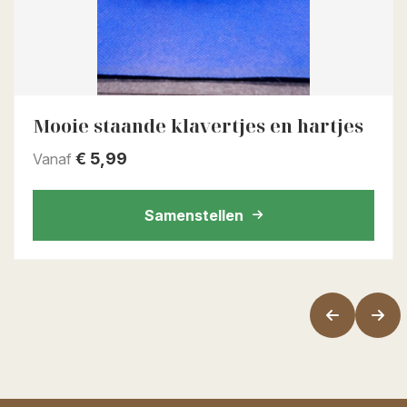
Mooie staande klavertjes en hartjes
€
5,99
Vanaf
Samenstellen