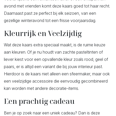
avond met vrienden komt deze kaars goed tot haar recht.
Daarnaast past ze perfect bij elk seizoen, van een
gezellige winteravond tot een frisse voorjaarsdag.
Kleurrijk en Veelzijdig
Wat deze kaars extra speciaal maakt, is de ruime keuze
aan kleuren. Of je nu houdt van zachte pasteltinten of
liever kiest voor een opvallende kleur zoals rood, geel of
paars, er is altijd een variant die bij jouw interieur past.
Hierdoor is de kaars niet alleen een sfeermaker, maar ook
een veelzijdige accessoire die eenvoudig gecombineerd
kan worden met andere decoratie-items.
Een prachtig cadeau
Ben je op zoek naar een uniek cadeau? Dan is deze