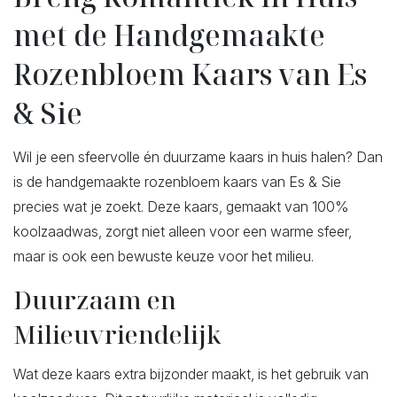
met de Handgemaakte
Rozenbloem Kaars van Es
& Sie
Wil je een sfeervolle én duurzame kaars in huis halen? Dan
is de handgemaakte rozenbloem kaars van Es & Sie
precies wat je zoekt. Deze kaars, gemaakt van 100%
koolzaadwas, zorgt niet alleen voor een warme sfeer,
maar is ook een bewuste keuze voor het milieu.
Duurzaam en
Milieuvriendelijk
Wat deze kaars extra bijzonder maakt, is het gebruik van