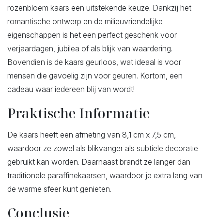
rozenbloem kaars een uitstekende keuze. Dankzij het
romantische ontwerp en de milieuvriendelijke
eigenschappen is het een perfect geschenk voor
verjaardagen, jubilea of als blijk van waardering.
Bovendien is de kaars geurloos, wat ideaal is voor
mensen die gevoelig zijn voor geuren. Kortom, een
cadeau waar iedereen blij van wordt!
Praktische Informatie
De kaars heeft een afmeting van 8,1 cm x 7,5 cm,
waardoor ze zowel als blikvanger als subtiele decoratie
gebruikt kan worden. Daarnaast brandt ze langer dan
traditionele paraffinekaarsen, waardoor je extra lang van
de warme sfeer kunt genieten.
Conclusie