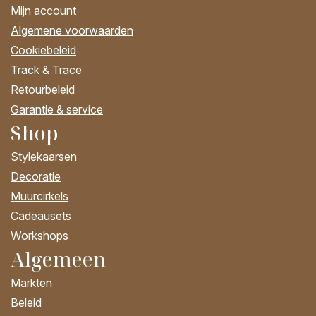
Mijn account
Algemene voorwaarden
Cookiebeleid
Track & Trace
Retourbeleid
Garantie & service
Shop
Stylekaarsen
Decoratie
Muurcirkels
Cadeausets
Workshops
Algemeen
Markten
Beleid