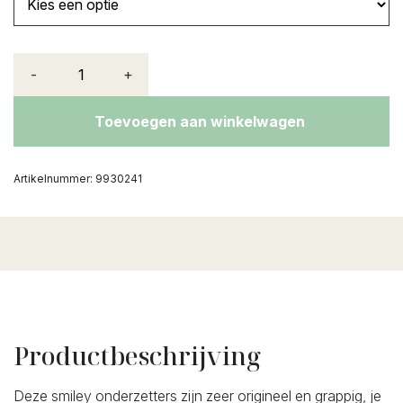
-
+
Toevoegen aan winkelwagen
Artikelnummer:
9930241
Productbeschrijving
Deze smiley onderzetters zijn zeer origineel en grappig, je