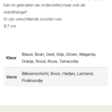
kan ze gebruiken als onderzetter,maar ook als
wandhanger!
Er zijn verschillende soorten van.
9,7 cm
Blauw, Bruin, Geel, Grijs, Groen, Magenta,
Kleur
Oranje, Rood, Roze, Terracotta
Bliksemschicht, Boos, Hartjes, Lachend,
Vorm
Pruilmondje