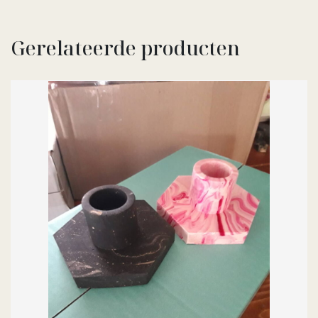
Gerelateerde producten