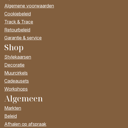
Algemene voorwaarden
Cookiebeleid
Track & Trace
Retourbeleid
Garantie & service
Shop
Stylekaarsen
Decoratie
Muurcirkels
Cadeausets
Workshops
Algemeen
Markten
Beleid
Afhalen op afspraak