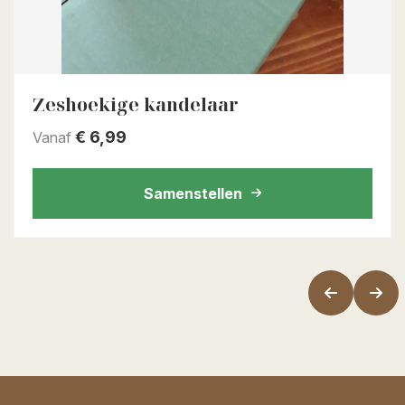
Zeshoekige kandelaar
€
6,99
Vanaf
Samenstellen