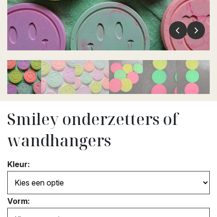
Smiley onderzetters of
wandhangers
Kleur:
Vorm: