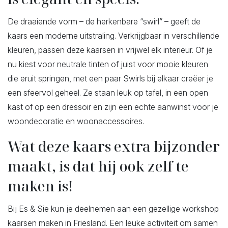
De draaiende vorm – de herkenbare “swirl” – geeft de
kaars een moderne uitstraling. Verkrijgbaar in verschillende
kleuren, passen deze kaarsen in vrijwel elk interieur. Of je
nu kiest voor neutrale tinten of juist voor mooie kleuren
die eruit springen, met een paar Swirls bij elkaar creëer je
een sfeervol geheel. Ze staan leuk op tafel, in een open
kast of op een dressoir en zijn een echte aanwinst voor je
woondecoratie en woonaccessoires.
Wat deze kaars extra bijzonder
maakt, is dat hij ook zelf te
maken is!
Bij Es & Sie kun je deelnemen aan een gezellige workshop
kaarsen maken in Friesland. Een leuke activiteit om samen