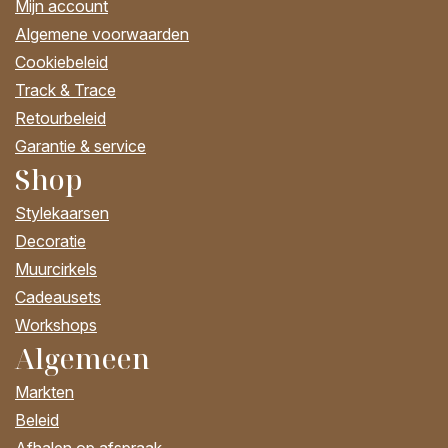
Mijn account
Algemene voorwaarden
Cookiebeleid
Track & Trace
Retourbeleid
Garantie & service
Shop
Stylekaarsen
Decoratie
Muurcirkels
Cadeausets
Workshops
Algemeen
Markten
Beleid