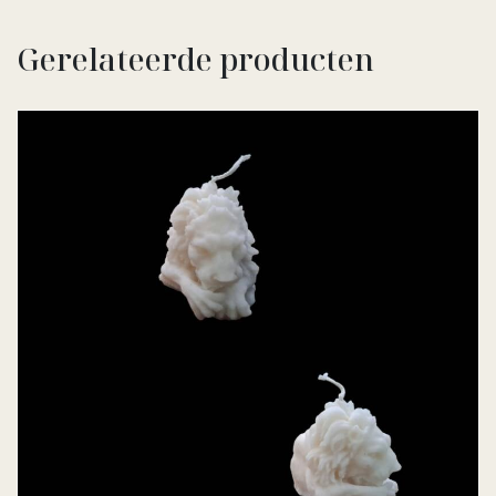
Gerelateerde producten