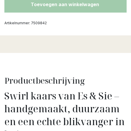
Toevoegen aan winkelwagen
Artikelnummer:
7509842
Productbeschrijving
Swirl kaars van Es & Sie –
handgemaakt, duurzaam
en een echte blikvanger in