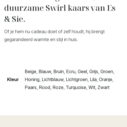
duurzame Swirl kaars van Es
& Sie.
Of je hem nu cadeau doet of zelf houdt, hij brengt
gegarandeerd warmte en stijl in huis.
Beige, Blauw, Bruin, Ecru, Geel, Grijs, Groen,
Kleur
Honing, Lichtblauw, Lichtgroen, Lila, Oranje,
Paars, Rood, Roze, Turquoise, Wit, Zwart