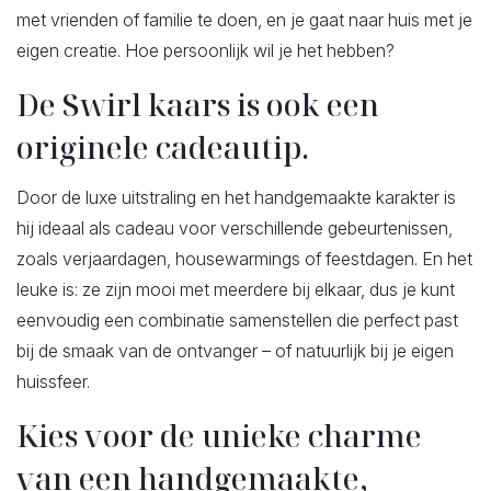
met vrienden of familie te doen, en je gaat naar huis met je
eigen creatie. Hoe persoonlijk wil je het hebben?
De Swirl kaars is ook een
originele cadeautip.
Door de luxe uitstraling en het handgemaakte karakter is
hij ideaal als cadeau voor verschillende gebeurtenissen,
zoals verjaardagen, housewarmings of feestdagen. En het
leuke is: ze zijn mooi met meerdere bij elkaar, dus je kunt
eenvoudig een combinatie samenstellen die perfect past
bij de smaak van de ontvanger – of natuurlijk bij je eigen
huissfeer.
Kies voor de unieke charme
van een handgemaakte,