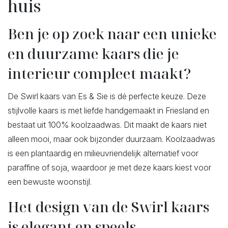
huis
Ben je op zoek naar een unieke
en duurzame kaars die je
interieur compleet maakt?
De Swirl kaars van Es & Sie is dé perfecte keuze. Deze
stijlvolle kaars is met liefde handgemaakt in Friesland en
bestaat uit 100% koolzaadwas. Dit maakt de kaars niet
alleen mooi, maar ook bijzonder duurzaam. Koolzaadwas
is een plantaardig en milieuvriendelijk alternatief voor
paraffine of soja, waardoor je met deze kaars kiest voor
een bewuste woonstijl.
Het design van de Swirl kaars
is elegant en speels.