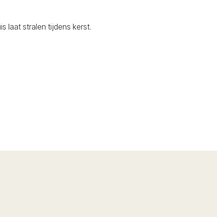
 laat stralen tijdens kerst.