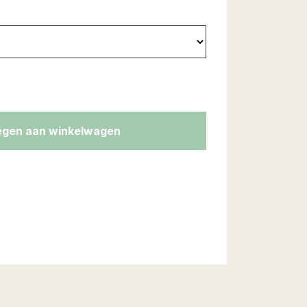
gen aan winkelwagen