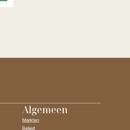
Algemeen
Markten
Beleid