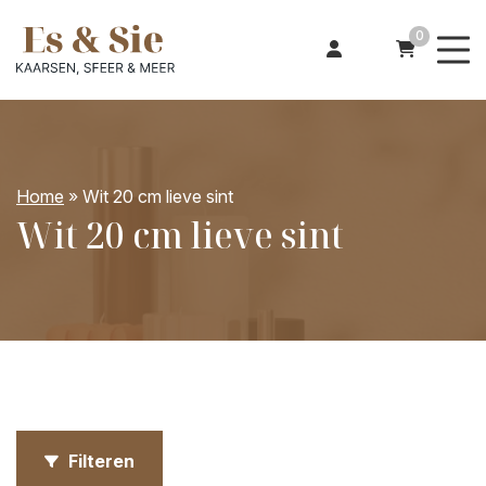
0
Home
»
Wit 20 cm lieve sint
Wit 20 cm lieve sint
Filteren