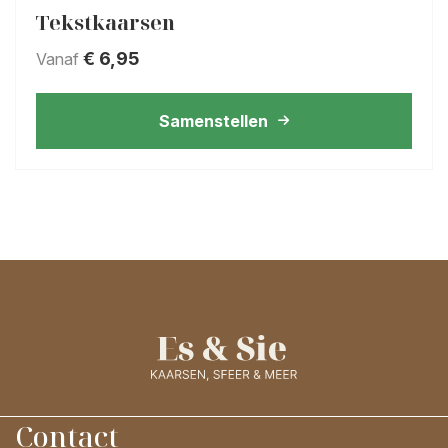
Tekstkaarsen
€
6,95
Vanaf
Samenstellen
Contact