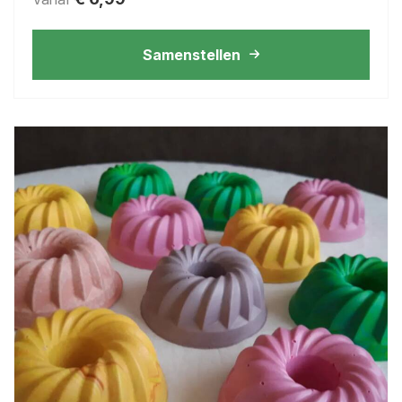
Samenstellen