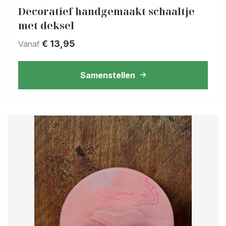
Decoratief handgemaakt schaaltje
met deksel
€
13,95
Vanaf
Samenstellen