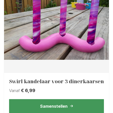
Swirl kandelaar voor 3 dinerkaarsen
€
6,99
Vanaf
Samenstellen