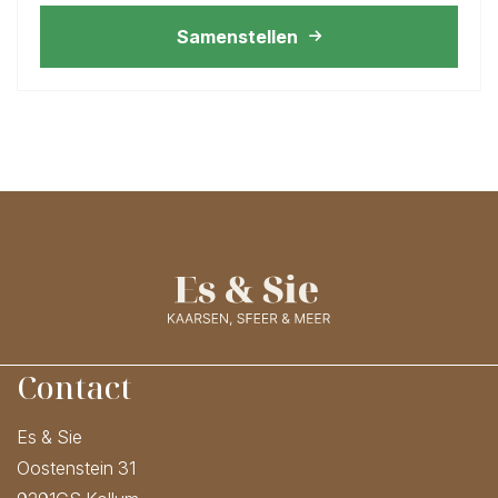
Samenstellen
Contact
Es & Sie
Oostenstein 31