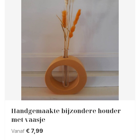
Handgemaakte bijzondere houder
met vaasje
€
7,99
Vanaf