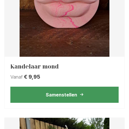
Kandelaar mond
€
9,95
Vanaf
Samenstellen