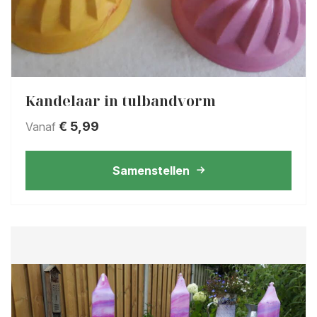
Kandelaar in tulbandvorm
€
5,99
Vanaf
Samenstellen