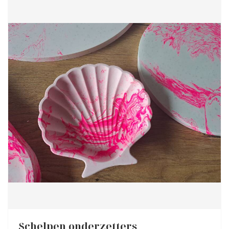
Schelpen onderzetters