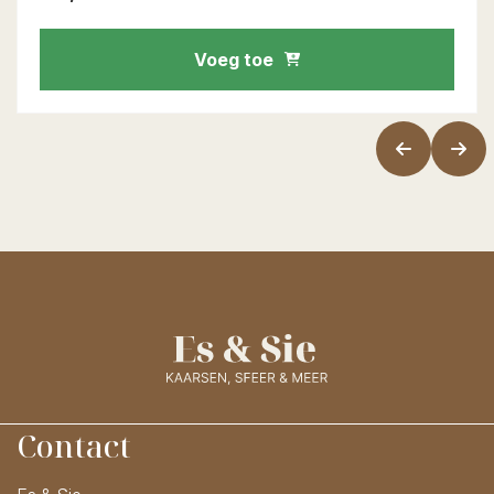
Voeg toe
Contact