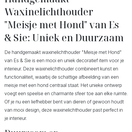
Waxinelichthouder
"Meisje met Hond" van Es
& Sie: Uniek en Duurzaam
De handgemaakt waxinelichthouder "Meisje met Hond"
van Es & Sie is een mooi en uniek decoratief item voor je
interieur. Deze waxinelichthouder combineert kunst en
functionaliteit, waarbij de schattige afbeelding van een
meisje met een hond centraal staat. Het unieke ontwerp
voegt een speelse en charmante sfeer toe aan elke ruimte.
Of je nu een liefhebber bent van dieren of gewoon houdt
van mooi design, deze waxinelichthouder past perfect in
je interieur.