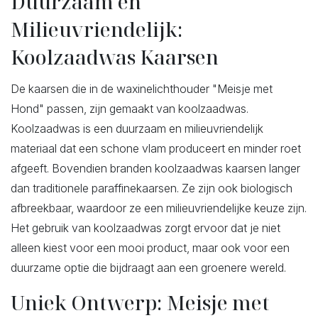
Duurzaam en
Milieuvriendelijk:
Koolzaadwas Kaarsen
De kaarsen die in de waxinelichthouder "Meisje met
Hond" passen, zijn gemaakt van koolzaadwas.
Koolzaadwas is een duurzaam en milieuvriendelijk
materiaal dat een schone vlam produceert en minder roet
afgeeft. Bovendien branden koolzaadwas kaarsen langer
dan traditionele paraffinekaarsen. Ze zijn ook biologisch
afbreekbaar, waardoor ze een milieuvriendelijke keuze zijn.
Het gebruik van koolzaadwas zorgt ervoor dat je niet
alleen kiest voor een mooi product, maar ook voor een
duurzame optie die bijdraagt aan een groenere wereld.
Uniek Ontwerp: Meisje met