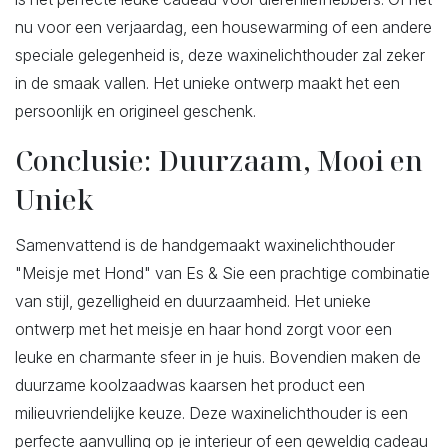
nu voor een verjaardag, een housewarming of een andere
speciale gelegenheid is, deze waxinelichthouder zal zeker
in de smaak vallen. Het unieke ontwerp maakt het een
persoonlijk en origineel geschenk.
Conclusie: Duurzaam, Mooi en
Uniek
Samenvattend is de handgemaakt waxinelichthouder
"Meisje met Hond" van Es & Sie een prachtige combinatie
van stijl, gezelligheid en duurzaamheid. Het unieke
ontwerp met het meisje en haar hond zorgt voor een
leuke en charmante sfeer in je huis. Bovendien maken de
duurzame koolzaadwas kaarsen het product een
milieuvriendelijke keuze. Deze waxinelichthouder is een
perfecte aanvulling op je interieur of een geweldig cadeau