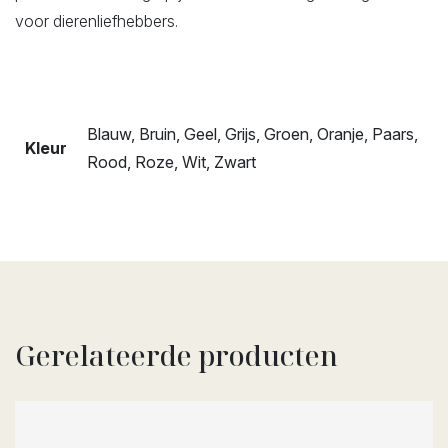
voor dierenliefhebbers.
Blauw, Bruin, Geel, Grijs, Groen, Oranje, Paars,
Kleur
Rood, Roze, Wit, Zwart
Gerelateerde producten