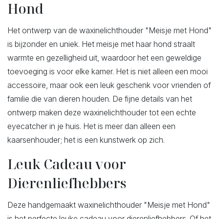
Hond
Het ontwerp van de waxinelichthouder "Meisje met Hond"
is bijzonder en uniek. Het meisje met haar hond straalt
warmte en gezelligheid uit, waardoor het een geweldige
toevoeging is voor elke kamer. Het is niet alleen een mooi
accessoire, maar ook een leuk geschenk voor vrienden of
familie die van dieren houden. De fijne details van het
ontwerp maken deze waxinelichthouder tot een echte
eyecatcher in je huis. Het is meer dan alleen een
kaarsenhouder; het is een kunstwerk op zich.
Leuk Cadeau voor
Dierenliefhebbers
Deze handgemaakt waxinelichthouder "Meisje met Hond"
is het perfecte leuke cadeau voor dierenliefhebbers. Of het