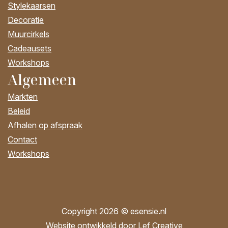
Stylekaarsen
Decoratie
Muurcirkels
Cadeausets
Workshops
Algemeen
Markten
Beleid
Afhalen op afspraak
Contact
Workshops
Copyright 2026 © esensie.nl
Website ontwikkeld door Lef Creative