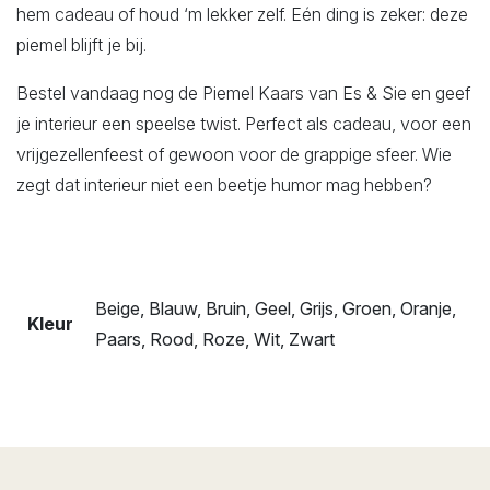
hem cadeau of houd ‘m lekker zelf. Eén ding is zeker: deze
piemel blijft je bij.
Bestel vandaag nog de Piemel Kaars van Es & Sie en geef
je interieur een speelse twist. Perfect als cadeau, voor een
vrijgezellenfeest of gewoon voor de grappige sfeer. Wie
zegt dat interieur niet een beetje humor mag hebben?
Beige, Blauw, Bruin, Geel, Grijs, Groen, Oranje,
Kleur
Paars, Rood, Roze, Wit, Zwart