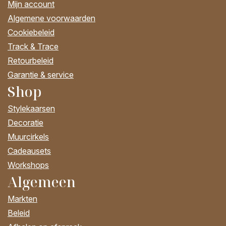
Mijn account
Algemene voorwaarden
Cookiebeleid
Track & Trace
Retourbeleid
Garantie & service
Shop
Stylekaarsen
Decoratie
Muurcirkels
Cadeausets
Workshops
Algemeen
Markten
Beleid