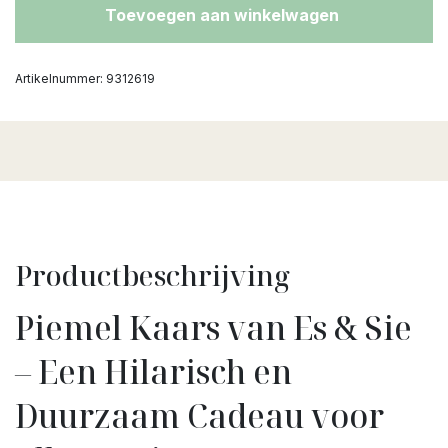
Toevoegen aan winkelwagen
Artikelnummer:
9312619
Productbeschrijving
Piemel Kaars van Es & Sie
– Een Hilarisch en
Duurzaam Cadeau voor