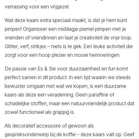
verrassing voor een vrijgezel.
Wat deze kaars extra speciaal maakt, is dat je hem kunt
pimpen! Organiseer een middagje piemel pimpen met je
vrienden of vriendinnen en laat je creativiteit de vrije loop.
Glitter, verf, strikjes – niets is te gek. Een leuke activiteit die
zorgt voor een hoop plezier én mooie herinneringen.
De passie van Es & Sie voor duurzaamheid en fun komt
perfect samen in dit product. In een tijd waarin we steeds
bewuster omgaan met wat we kopen, is een duurzame
kaars als deze een verademing. Geen paraffine of
schadelijke stoffen, maar een natuurvriendelijk product dat
zowel functioneel als grappig is.
Als decoratief accessoire of gewoon als
gespreksonderwerp bij de koffie – deze kaars valt op. Geef