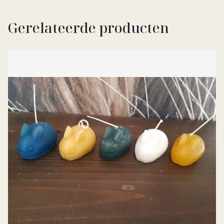
Gerelateerde producten