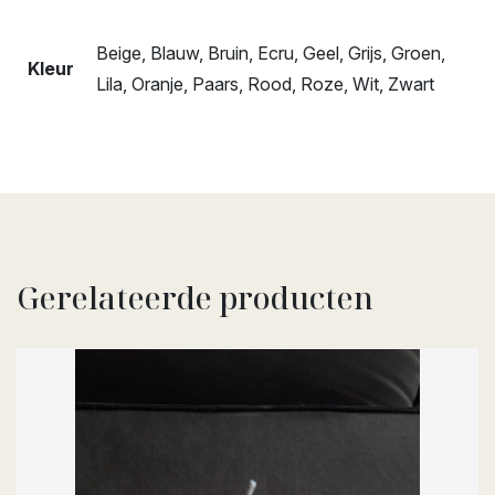
Beige, Blauw, Bruin, Ecru, Geel, Grijs, Groen,
Kleur
Lila, Oranje, Paars, Rood, Roze, Wit, Zwart
Gerelateerde producten