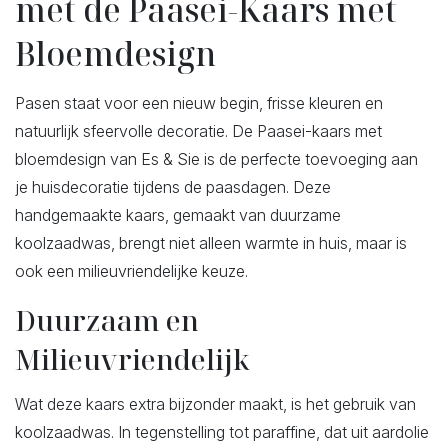
met de Paasei-Kaars met
Bloemdesign
Pasen staat voor een nieuw begin, frisse kleuren en
natuurlijk sfeervolle decoratie. De Paasei-kaars met
bloemdesign van Es & Sie is de perfecte toevoeging aan
je huisdecoratie tijdens de paasdagen. Deze
handgemaakte kaars, gemaakt van duurzame
koolzaadwas, brengt niet alleen warmte in huis, maar is
ook een milieuvriendelijke keuze.
Duurzaam en
Milieuvriendelijk
Wat deze kaars extra bijzonder maakt, is het gebruik van
koolzaadwas. In tegenstelling tot paraffine, dat uit aardolie