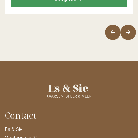
Contact
Es & Sie
Oostenstein 31