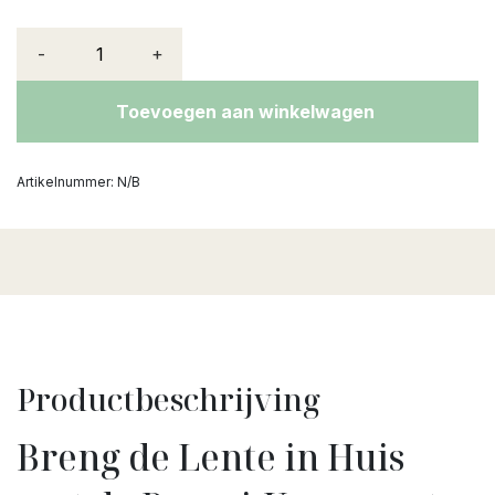
-
+
Toevoegen aan winkelwagen
Artikelnummer:
N/B
Productbeschrijving
Breng de Lente in Huis