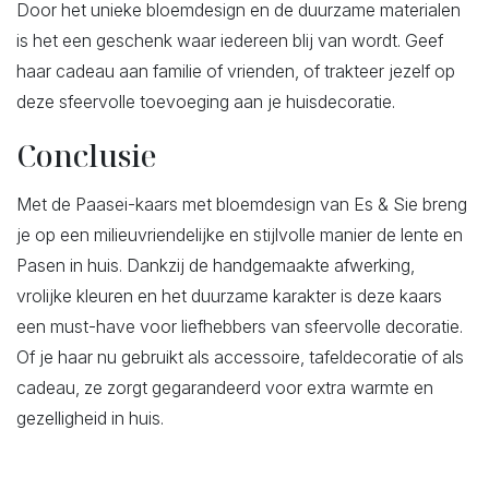
Door het unieke bloemdesign en de duurzame materialen
is het een geschenk waar iedereen blij van wordt. Geef
haar cadeau aan familie of vrienden, of trakteer jezelf op
deze sfeervolle toevoeging aan je huisdecoratie.
Conclusie
Met de Paasei-kaars met bloemdesign van Es & Sie breng
je op een milieuvriendelijke en stijlvolle manier de lente en
Pasen in huis. Dankzij de handgemaakte afwerking,
vrolijke kleuren en het duurzame karakter is deze kaars
een must-have voor liefhebbers van sfeervolle decoratie.
Of je haar nu gebruikt als accessoire, tafeldecoratie of als
cadeau, ze zorgt gegarandeerd voor extra warmte en
gezelligheid in huis.