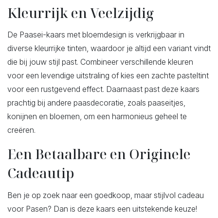
Kleurrijk en Veelzijdig
De Paasei-kaars met bloemdesign is verkrijgbaar in
diverse kleurrijke tinten, waardoor je altijd een variant vindt
die bij jouw stijl past. Combineer verschillende kleuren
voor een levendige uitstraling of kies een zachte pasteltint
voor een rustgevend effect. Daarnaast past deze kaars
prachtig bij andere paasdecoratie, zoals paaseitjes,
konijnen en bloemen, om een harmonieus geheel te
creëren.
Een Betaalbare en Originele
Cadeautip
Ben je op zoek naar een goedkoop, maar stijlvol cadeau
voor Pasen? Dan is deze kaars een uitstekende keuze!