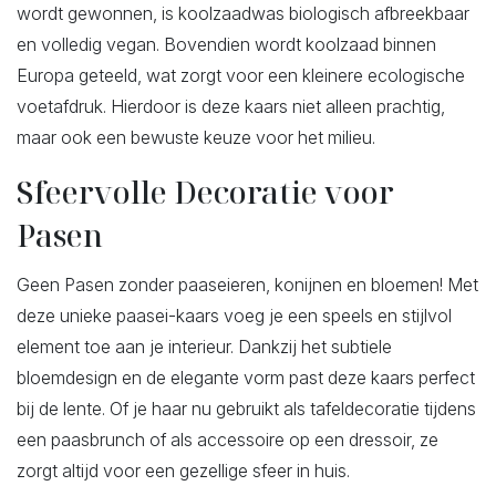
wordt gewonnen, is koolzaadwas biologisch afbreekbaar
en volledig vegan. Bovendien wordt koolzaad binnen
Europa geteeld, wat zorgt voor een kleinere ecologische
voetafdruk. Hierdoor is deze kaars niet alleen prachtig,
maar ook een bewuste keuze voor het milieu.
Sfeervolle Decoratie voor
Pasen
Geen Pasen zonder paaseieren, konijnen en bloemen! Met
deze unieke paasei-kaars voeg je een speels en stijlvol
element toe aan je interieur. Dankzij het subtiele
bloemdesign en de elegante vorm past deze kaars perfect
bij de lente. Of je haar nu gebruikt als tafeldecoratie tijdens
een paasbrunch of als accessoire op een dressoir, ze
zorgt altijd voor een gezellige sfeer in huis.