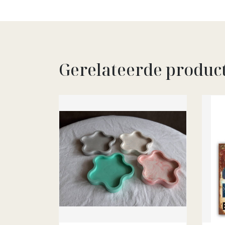
Gerelateerde produc