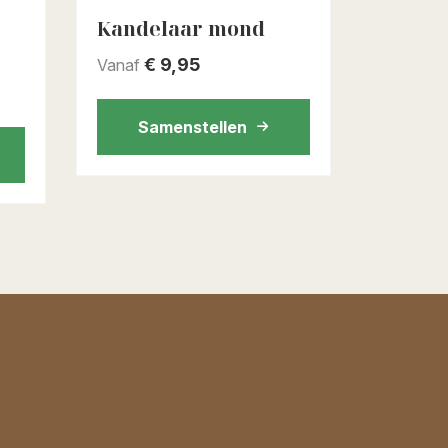
Kandelaar mond
€
9,95
Vanaf
Samenstellen