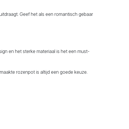
uitdraagt. Geef het als een romantisch gebaar
ign en het sterke materiaal is het een must-
maakte rozenpot is altijd een goede keuze.