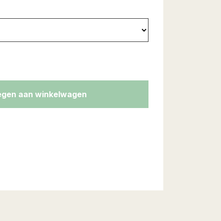
gen aan winkelwagen