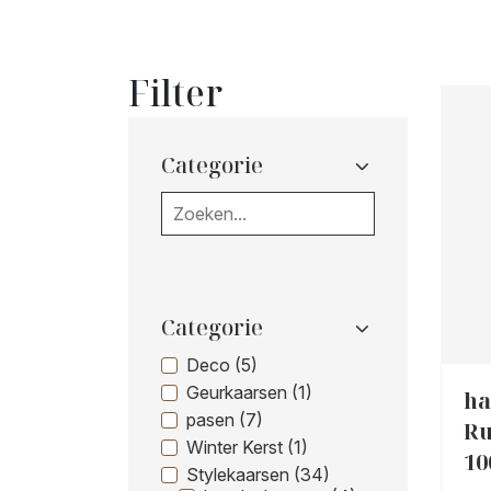
Filter
Categorie
Categorie
Deco (5)
Geurkaarsen (1)
ha
pasen (7)
Ru
Winter Kerst (1)
10
Stylekaarsen (34)