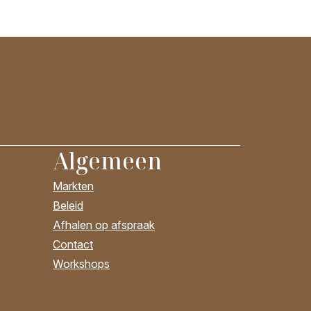
Algemeen
Markten
Beleid
Afhalen op afspraak
Contact
Workshops